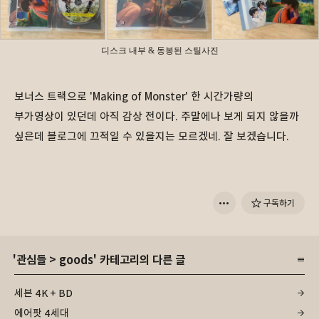
디스크 내부 & 동봉된 스틸사진
보너스 트랙으로 'Making of Monster' 한 시간가량의
부가영상이 있던데 아직 감상 전이다. 주말에나 보게 되지 않을까
싶은데 블로그에 끄적일 수 있을지는 모르겠네. 잘 보겠습니다.
구독하기
'
관심들
>
goods
' 카테고리의 다른 글
세븐 4K + BD
에어팟 4세대