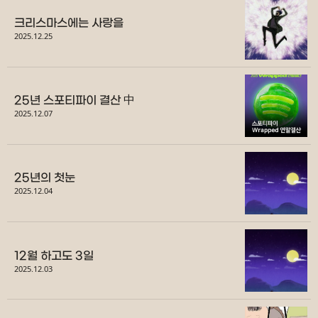
크리스마스에는 사랑을
2025.12.25
25년 스포티파이 결산 中
2025.12.07
25년의 첫눈
2025.12.04
12월 하고도 3일
2025.12.03