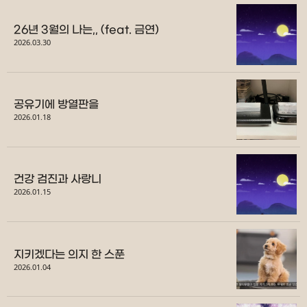
26년 3월의 나는,, (feat. 금연)
2026.03.30
공유기에 방열판을
2026.01.18
건강 검진과 사랑니
2026.01.15
지키겠다는 의지 한 스푼
2026.01.04