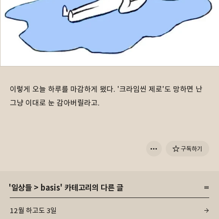
이렇게 오늘 하루를 마감하게 됐다. '크라임씬 제로'도 망하면 난
그냥 이대로 눈 감아버릴라고.
구독하기
'
일상들
>
basis
' 카테고리의 다른 글
12월 하고도 3일