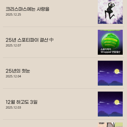
크리스마스에는 사랑을
2025.12.25
25년 스포티파이 결산 中
2025.12.07
25년의 첫눈
2025.12.04
12월 하고도 3일
2025.12.03