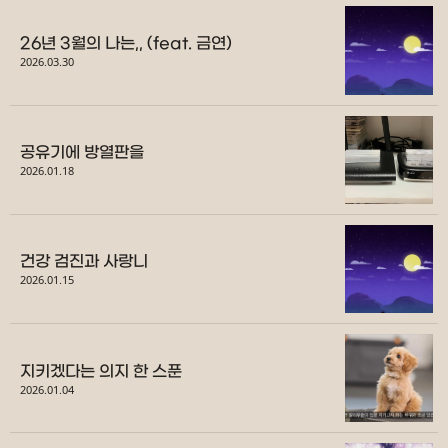
26년 3월의 나는,, (feat. 금연)
2026.03.30
공유기에 방열판을
2026.01.18
건강 검진과 사랑니
2026.01.15
지키겠다는 의지 한 스푼
2026.01.04