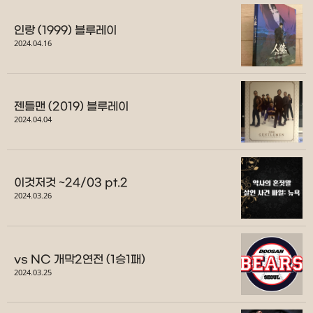
인랑 (1999) 블루레이
2024.04.16
젠틀맨 (2019) 블루레이
2024.04.04
이것저것 ~24/03 pt.2
2024.03.26
vs NC 개막2연전 (1승1패)
2024.03.25