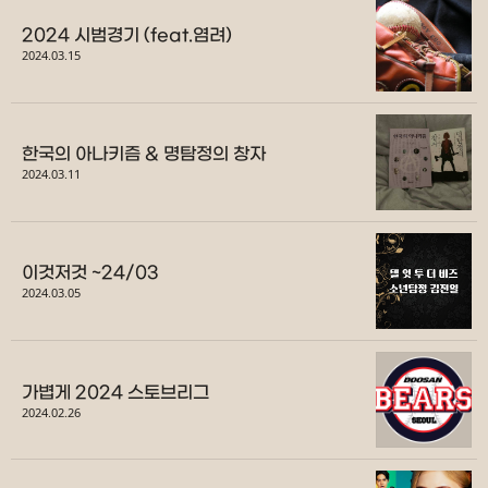
2024 시범경기 (feat.염려)
2024.03.15
한국의 아나키즘 & 명탐정의 창자
2024.03.11
이것저것 ~24/03
2024.03.05
가볍게 2024 스토브리그
2024.02.26